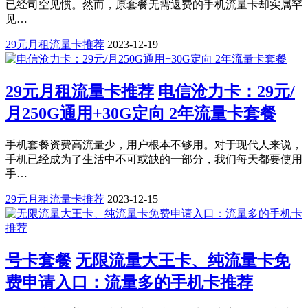
已经司空见惯。然而，原套餐无需返费的手机流量卡却实属罕
见…
29元月租流量卡推荐
2023-12-19
29元月租流量卡推荐
电信沧力卡：29元/
月250G通用+30G定向 2年流量卡套餐
手机套餐资费高流量少，用户根本不够用。对于现代人来说，
手机已经成为了生活中不可或缺的一部分，我们每天都要使用
手…
29元月租流量卡推荐
2023-12-15
号卡套餐
无限流量大王卡、纯流量卡免
费申请入口：流量多的手机卡推荐