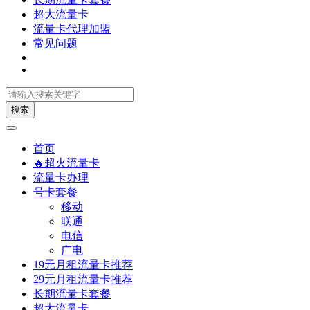
超大流量卡
流量卡代理加盟
常见问题
搜索
首页
🔥超火流量卡
流量卡办理
号卡套餐
移动
联通
电信
广电
19元月租流量卡推荐
29元月租流量卡推荐
长期流量卡套餐
超大流量卡