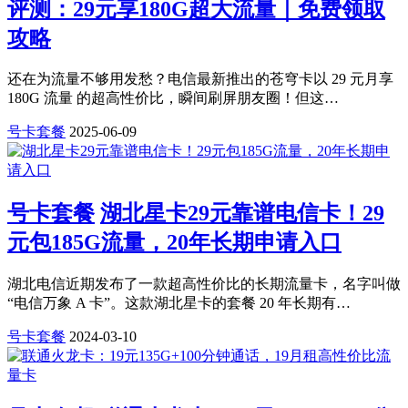
评测：29元享180G超大流量｜免费领取
攻略
还在为流量不够用发愁？电信最新推出的苍穹卡以 29 元月享
180G 流量 的超高性价比，瞬间刷屏朋友圈！但这…
号卡套餐
2025-06-09
号卡套餐
湖北星卡29元靠谱电信卡！29
元包185G流量，20年长期申请入口
湖北电信近期发布了一款超高性价比的长期流量卡，名字叫做
“电信万象 A 卡”。这款湖北星卡的套餐 20 年长期有…
号卡套餐
2024-03-10