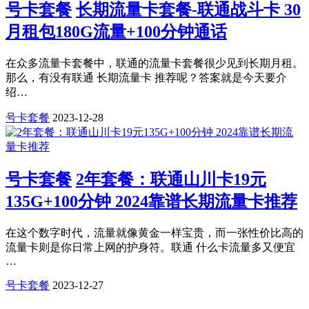
号卡套餐
长期流量卡套餐-联通战斗卡 30
月租包180G流量+100分钟通话
在众多流量卡套餐中，联通的流量卡套餐很少见到长期月租。
那么，有没有联通 长期流量卡 推荐呢？答案就是今天要介
绍…
号卡套餐
2023-12-28
号卡套餐
2年套餐：联通山川卡19元
135G+100分钟 2024靠谱长期流量卡推荐
在这个数字时代，流量就像黄金一样宝贵，而一张性价比高的
流量卡则是你日常上网的护身符。联通 什么卡流量多又便宜
…
号卡套餐
2023-12-27