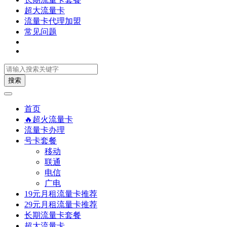
超大流量卡
流量卡代理加盟
常见问题
搜索
首页
🔥超火流量卡
流量卡办理
号卡套餐
移动
联通
电信
广电
19元月租流量卡推荐
29元月租流量卡推荐
长期流量卡套餐
超大流量卡