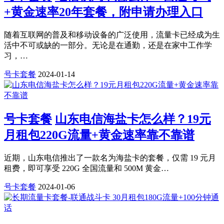
+黄金速率20年套餐，附申请办理入口
随着互联网的普及和移动设备的广泛使用，流量卡已经成为生
活中不可或缺的一部分。无论是在通勤，还是在家中工作学
习，…
号卡套餐
2024-01-14
号卡套餐
山东电信海盐卡怎么样？19元
月租包220G流量+黄金速率靠不靠谱
近期，山东电信推出了一款名为海盐卡的套餐，仅需 19 元月
租费，即可享受 220G 全国流量和 500M 黄金…
号卡套餐
2024-01-06