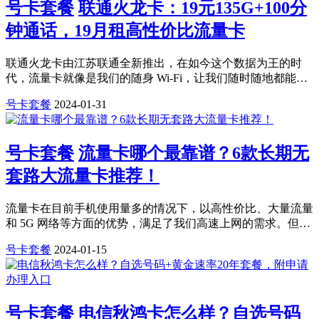
号卡套餐
联通火龙卡：19元135G+100分
钟通话，19月租高性价比流量卡
联通火龙卡由江苏联通全新推出，在如今这个数据为王的时
代，流量卡就像是我们的随身 Wi-Fi，让我们随时随地都能…
号卡套餐
2024-01-31
号卡套餐
流量卡哪个最靠谱？6款长期无
套路大流量卡推荐！
流量卡在目前手机使用量多的情况下，以高性价比、大量流量
和 5G 网络等方面的优势，满足了我们高速上网的需求。但…
号卡套餐
2024-01-15
号卡套餐
电信秋鸿卡怎么样？自选号码