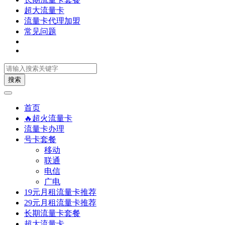
超大流量卡
流量卡代理加盟
常见问题
搜索
首页
🔥超火流量卡
流量卡办理
号卡套餐
移动
联通
电信
广电
19元月租流量卡推荐
29元月租流量卡推荐
长期流量卡套餐
超大流量卡