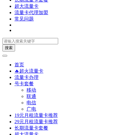
超大流量卡
流量卡代理加盟
常见问题
搜索
首页
🔥超火流量卡
流量卡办理
号卡套餐
移动
联通
电信
广电
19元月租流量卡推荐
29元月租流量卡推荐
长期流量卡套餐
超大流量卡