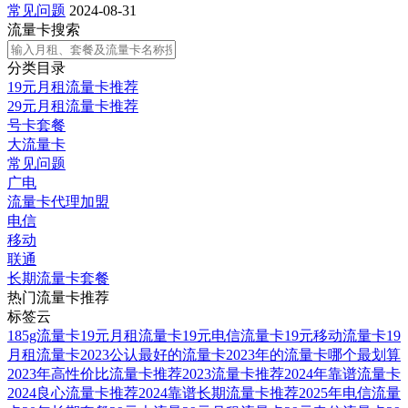
常见问题
2024-08-31
流量卡搜索
分类目录
19元月租流量卡推荐
29元月租流量卡推荐
号卡套餐
大流量卡
常见问题
广电
流量卡代理加盟
电信
移动
联通
长期流量卡套餐
热门流量卡推荐
标签云
185g流量卡
19元月租流量卡
19元电信流量卡
19元移动流量卡
19
月租流量卡
2023公认最好的流量卡
2023年的流量卡哪个最划算
2023年高性价比流量卡推荐
2023流量卡推荐
2024年靠谱流量卡
2024良心流量卡推荐
2024靠谱长期流量卡推荐
2025年电信流量