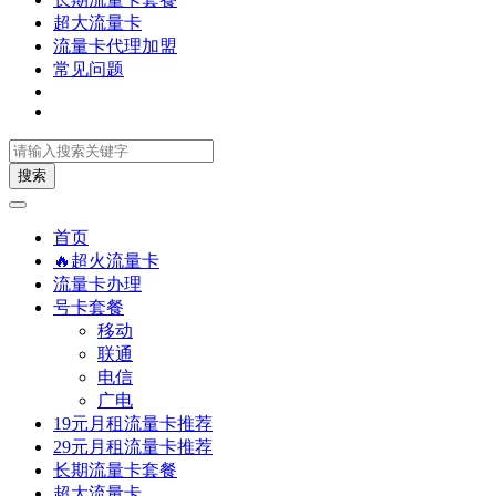
超大流量卡
流量卡代理加盟
常见问题
搜索
首页
🔥超火流量卡
流量卡办理
号卡套餐
移动
联通
电信
广电
19元月租流量卡推荐
29元月租流量卡推荐
长期流量卡套餐
超大流量卡