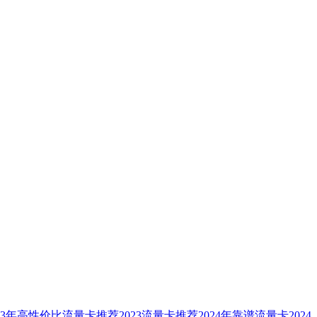
023年高性价比流量卡推荐
2023流量卡推荐
2024年靠谱流量卡
2024