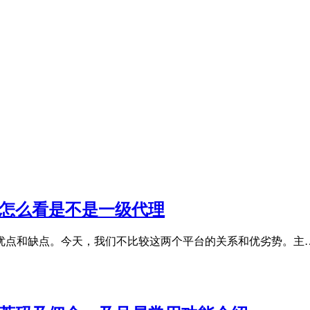
怎么看是不是一级代理
优点和缺点。今天，我们不比较这两个平台的关系和优劣势。主