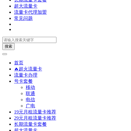
超大流量卡
流量卡代理加盟
常见问题
搜索
首页
🔥超火流量卡
流量卡办理
号卡套餐
移动
联通
电信
广电
19元月租流量卡推荐
29元月租流量卡推荐
长期流量卡套餐
超大流量卡