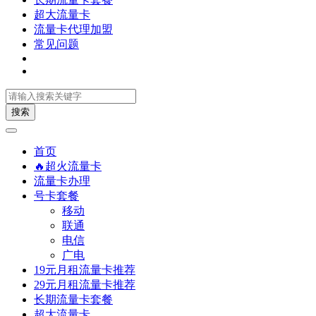
超大流量卡
流量卡代理加盟
常见问题
搜索
首页
🔥超火流量卡
流量卡办理
号卡套餐
移动
联通
电信
广电
19元月租流量卡推荐
29元月租流量卡推荐
长期流量卡套餐
超大流量卡