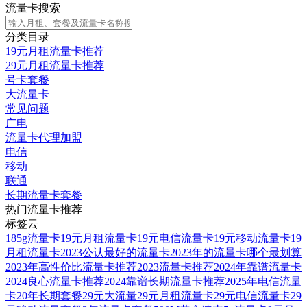
流量卡搜索
分类目录
19元月租流量卡推荐
29元月租流量卡推荐
号卡套餐
大流量卡
常见问题
广电
流量卡代理加盟
电信
移动
联通
长期流量卡套餐
热门流量卡推荐
标签云
185g流量卡
19元月租流量卡
19元电信流量卡
19元移动流量卡
19
月租流量卡
2023公认最好的流量卡
2023年的流量卡哪个最划算
2023年高性价比流量卡推荐
2023流量卡推荐
2024年靠谱流量卡
2024良心流量卡推荐
2024靠谱长期流量卡推荐
2025年电信流量
卡
20年长期套餐
29元大流量
29元月租流量卡
29元电信流量卡
29