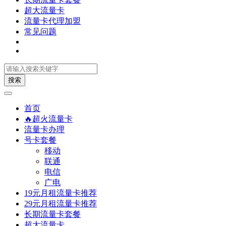
超大流量卡
流量卡代理加盟
常见问题
搜索
首页
🔥超火流量卡
流量卡办理
号卡套餐
移动
联通
电信
广电
19元月租流量卡推荐
29元月租流量卡推荐
长期流量卡套餐
超大流量卡