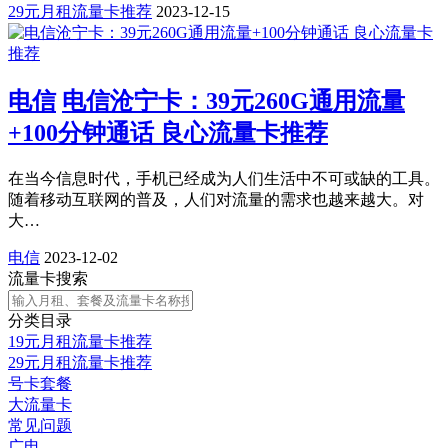
29元月租流量卡推荐
2023-12-15
电信
电信沧宁卡：39元260G通用流量
+100分钟通话 良心流量卡推荐
在当今信息时代，手机已经成为人们生活中不可或缺的工具。
随着移动互联网的普及，人们对流量的需求也越来越大。对
大…
电信
2023-12-02
流量卡搜索
分类目录
19元月租流量卡推荐
29元月租流量卡推荐
号卡套餐
大流量卡
常见问题
广电