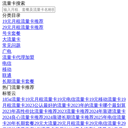
流量卡搜索
分类目录
19元月租流量卡推荐
29元月租流量卡推荐
号卡套餐
大流量卡
常见问题
广电
流量卡代理加盟
电信
移动
联通
长期流量卡套餐
热门流量卡推荐
标签云
185g流量卡
19元月租流量卡
19元电信流量卡
19元移动流量卡
19
月租流量卡
2023公认最好的流量卡
2023年的流量卡哪个最划算
2023年高性价比流量卡推荐
2023流量卡推荐
2024年靠谱流量卡
2024良心流量卡推荐
2024靠谱长期流量卡推荐
2025年电信流量
卡
20年长期套餐
29元大流量
29元月租流量卡
29元电信流量卡
29