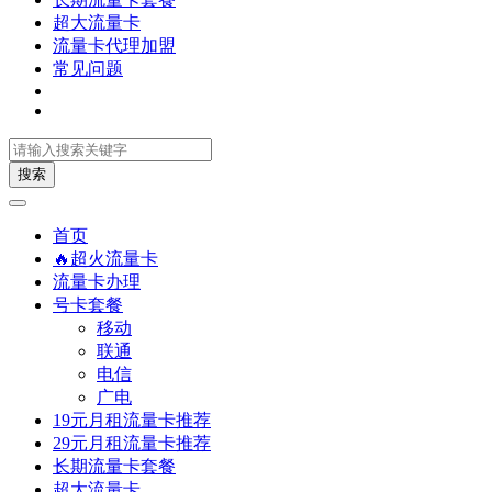
超大流量卡
流量卡代理加盟
常见问题
搜索
首页
🔥超火流量卡
流量卡办理
号卡套餐
移动
联通
电信
广电
19元月租流量卡推荐
29元月租流量卡推荐
长期流量卡套餐
超大流量卡