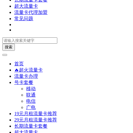
超大流量卡
流量卡代理加盟
常见问题
搜索
首页
🔥超火流量卡
流量卡办理
号卡套餐
移动
联通
电信
广电
19元月租流量卡推荐
29元月租流量卡推荐
长期流量卡套餐
超大流量卡