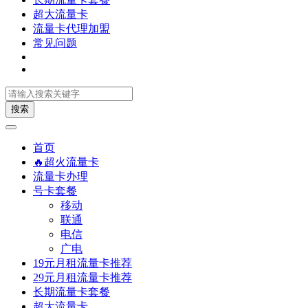
超大流量卡
流量卡代理加盟
常见问题
搜索
首页
🔥超火流量卡
流量卡办理
号卡套餐
移动
联通
电信
广电
19元月租流量卡推荐
29元月租流量卡推荐
长期流量卡套餐
超大流量卡