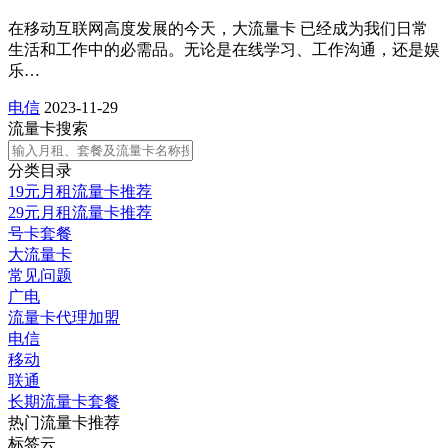
在移动互联网高度发展的今天，大流量卡 已经成为我们日常
生活和工作中的必需品。无论是在线学习、工作沟通，还是娱
乐…
电信
2023-11-29
流量卡搜索
分类目录
19元月租流量卡推荐
29元月租流量卡推荐
号卡套餐
大流量卡
常见问题
广电
流量卡代理加盟
电信
移动
联通
长期流量卡套餐
热门流量卡推荐
标签云