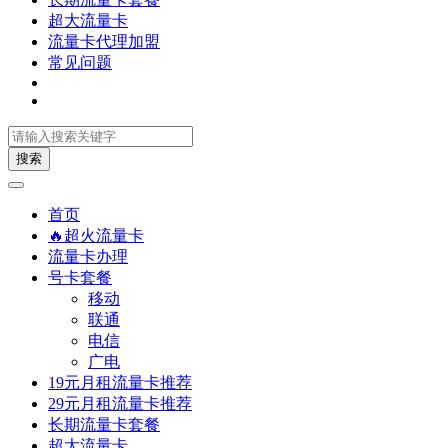
超大流量卡
流量卡代理加盟
常见问题
搜索
首页
🔥超火流量卡
流量卡办理
号卡套餐
移动
联通
电信
广电
19元月租流量卡推荐
29元月租流量卡推荐
长期流量卡套餐
超大流量卡