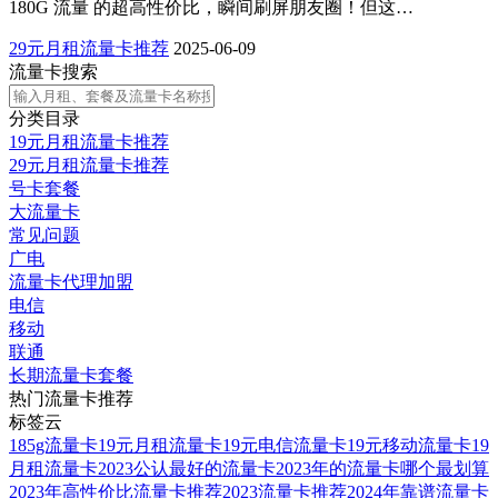
180G 流量 的超高性价比，瞬间刷屏朋友圈！但这…
29元月租流量卡推荐
2025-06-09
流量卡搜索
分类目录
19元月租流量卡推荐
29元月租流量卡推荐
号卡套餐
大流量卡
常见问题
广电
流量卡代理加盟
电信
移动
联通
长期流量卡套餐
热门流量卡推荐
标签云
185g流量卡
19元月租流量卡
19元电信流量卡
19元移动流量卡
19
月租流量卡
2023公认最好的流量卡
2023年的流量卡哪个最划算
2023年高性价比流量卡推荐
2023流量卡推荐
2024年靠谱流量卡