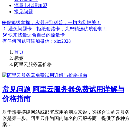
流量卡代理加盟
常见问题
🌐 保姆级拿捏，从测评到科普，一切为您把关！
📱 避免问题卡、拒绝套路卡，为您精选优质套餐！
💯 快来找最适合自己的流量卡
有任何问题可添加微信：xltx2028
首页
标签
阿里云服务器价格
常见问题
阿里云服务器免费试用详解与
价格指南
对于想要搭建网站或部署应用的朋友来说，选择合适的云服务
器是第一步。阿里云作为国内知名的云服务商，提供了多种方
案…