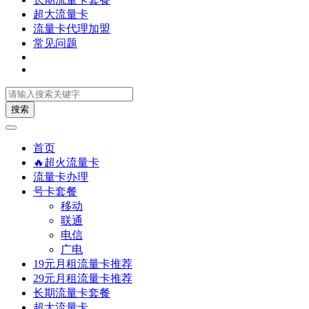
超大流量卡
流量卡代理加盟
常见问题
搜索
首页
🔥超火流量卡
流量卡办理
号卡套餐
移动
联通
电信
广电
19元月租流量卡推荐
29元月租流量卡推荐
长期流量卡套餐
超大流量卡