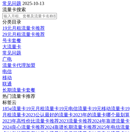
常见问题
2025-10-13
流量卡搜索
分类目录
19元月租流量卡推荐
29元月租流量卡推荐
号卡套餐
大流量卡
常见问题
广电
流量卡代理加盟
电信
移动
联通
长期流量卡套餐
热门流量卡推荐
标签云
185g流量卡
19元月租流量卡
19元电信流量卡
19元移动流量卡
19
月租流量卡
2023公认最好的流量卡
2023年的流量卡哪个最划算
2023年高性价比流量卡推荐
2023流量卡推荐
2024年靠谱流量卡
2024良心流量卡推荐
2024靠谱长期流量卡推荐
2025年电信流量