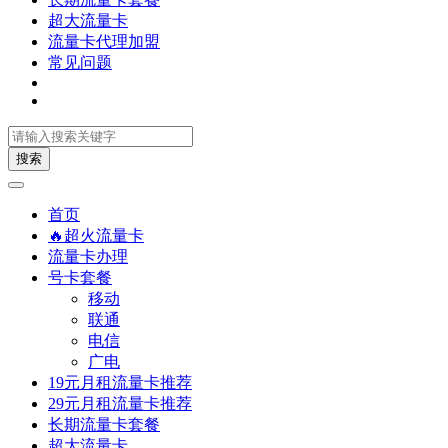
超大流量卡
流量卡代理加盟
常见问题
搜索
首页
🔥超火流量卡
流量卡办理
号卡套餐
移动
联通
电信
广电
19元月租流量卡推荐
29元月租流量卡推荐
长期流量卡套餐
超大流量卡