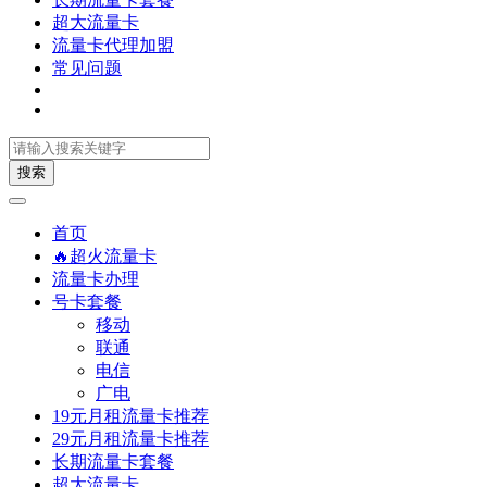
超大流量卡
流量卡代理加盟
常见问题
搜索
首页
🔥超火流量卡
流量卡办理
号卡套餐
移动
联通
电信
广电
19元月租流量卡推荐
29元月租流量卡推荐
长期流量卡套餐
超大流量卡