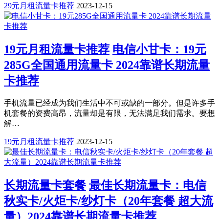
29元月租流量卡推荐
2023-12-15
19元月租流量卡推荐
电信小甘卡：19元
285G全国通用流量卡 2024靠谱长期流量
卡推荐
手机流量已经成为我们生活中不可或缺的一部分。但是许多手
机套餐的资费高昂，流量却是有限，无法满足我们需求。要想
解…
19元月租流量卡推荐
2023-12-15
长期流量卡套餐
最佳长期流量卡：电信
秋实卡/火炬卡/纱灯卡（20年套餐 超大流
量）2024靠谱长期流量卡推荐