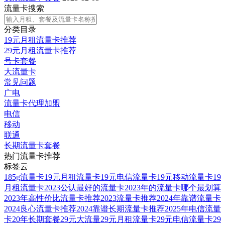
流量卡搜索
分类目录
19元月租流量卡推荐
29元月租流量卡推荐
号卡套餐
大流量卡
常见问题
广电
流量卡代理加盟
电信
移动
联通
长期流量卡套餐
热门流量卡推荐
标签云
185g流量卡
19元月租流量卡
19元电信流量卡
19元移动流量卡
19
月租流量卡
2023公认最好的流量卡
2023年的流量卡哪个最划算
2023年高性价比流量卡推荐
2023流量卡推荐
2024年靠谱流量卡
2024良心流量卡推荐
2024靠谱长期流量卡推荐
2025年电信流量
卡
20年长期套餐
29元大流量
29元月租流量卡
29元电信流量卡
29