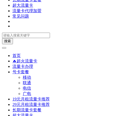
超大流量卡
流量卡代理加盟
常见问题
搜索
首页
🔥超火流量卡
流量卡办理
号卡套餐
移动
联通
电信
广电
19元月租流量卡推荐
29元月租流量卡推荐
长期流量卡套餐
超大流量卡