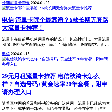
长期流量卡套餐
2024-01-27
电信
流量卡哪个最靠谱？6款长期无套路
大流量卡推荐！
流量卡在目前手机使用量多的情况下，以高性价比、大量流量
和 5G 网络等方面的优势，满足了我们高速上网的需求。但…
电信
2024-01-15
29元月租流量卡推荐
电信秋鸿卡怎么
样？自选号码+黄金速率20年套餐，附申
请办理入口
随着互联网的普及和移动设备的广泛使用，流量卡已经成为生
活中不可或缺的一部分。无论是在通勤，还是在家中工作学