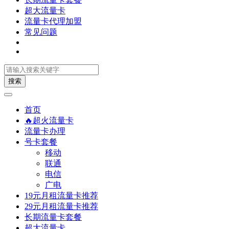
超大流量卡
流量卡代理加盟
常见问题
搜索
首页
🔥超火流量卡
流量卡办理
号卡套餐
移动
联通
电信
广电
19元月租流量卡推荐
29元月租流量卡推荐
长期流量卡套餐
超大流量卡