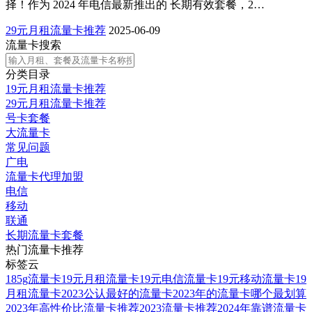
择！作为 2024 年电信最新推出的 长期有效套餐，2…
29元月租流量卡推荐
2025-06-09
流量卡搜索
分类目录
19元月租流量卡推荐
29元月租流量卡推荐
号卡套餐
大流量卡
常见问题
广电
流量卡代理加盟
电信
移动
联通
长期流量卡套餐
热门流量卡推荐
标签云
185g流量卡
19元月租流量卡
19元电信流量卡
19元移动流量卡
19
月租流量卡
2023公认最好的流量卡
2023年的流量卡哪个最划算
2023年高性价比流量卡推荐
2023流量卡推荐
2024年靠谱流量卡