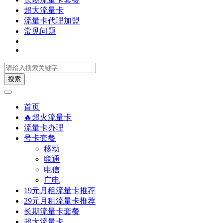
超大流量卡
流量卡代理加盟
常见问题
搜索
首页
🔥超火流量卡
流量卡办理
号卡套餐
移动
联通
电信
广电
19元月租流量卡推荐
29元月租流量卡推荐
长期流量卡套餐
超大流量卡