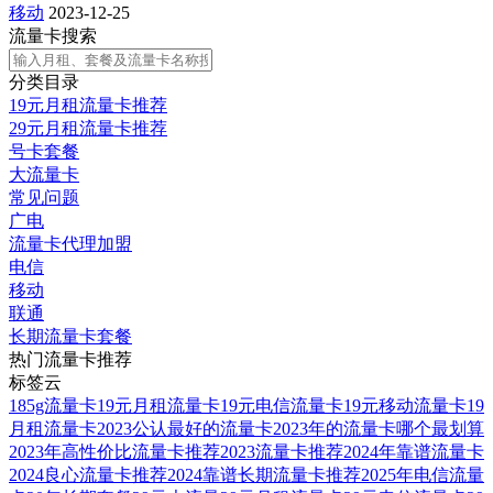
移动
2023-12-25
流量卡搜索
分类目录
19元月租流量卡推荐
29元月租流量卡推荐
号卡套餐
大流量卡
常见问题
广电
流量卡代理加盟
电信
移动
联通
长期流量卡套餐
热门流量卡推荐
标签云
185g流量卡
19元月租流量卡
19元电信流量卡
19元移动流量卡
19
月租流量卡
2023公认最好的流量卡
2023年的流量卡哪个最划算
2023年高性价比流量卡推荐
2023流量卡推荐
2024年靠谱流量卡
2024良心流量卡推荐
2024靠谱长期流量卡推荐
2025年电信流量