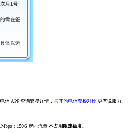
信 APP 查询套餐详情，
与其他电信套餐对比
更有说服力。
Mbps；150G 定向流量
不占用限速额度
。