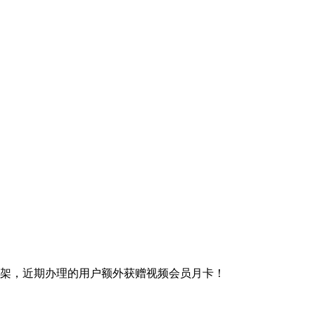
架，近期办理的用户额外获赠视频会员月卡！