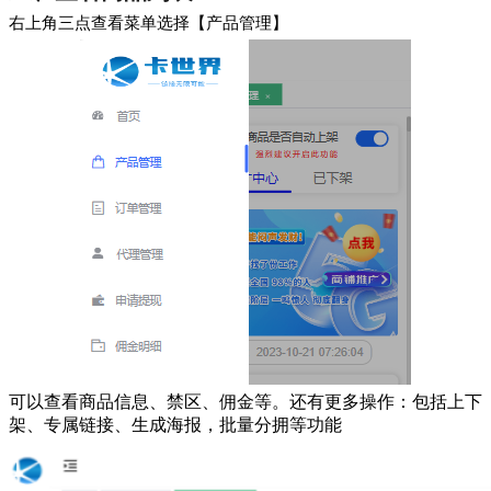
右上角三点查看菜单选择【产品管理】
可以查看商品信息、禁区、佣金等。还有更多操作：包括上下
架、专属链接、生成海报，批量分拥等功能