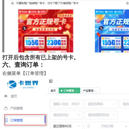
打开后包含所有已上架的号卡。
六、查询订单：
右侧菜单【订单管理】