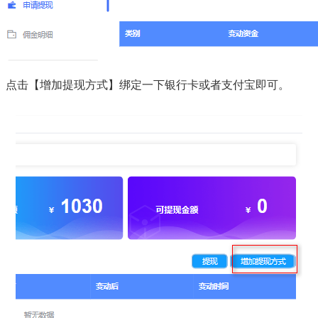
点击【增加提现方式】绑定一下银行卡或者支付宝即可。