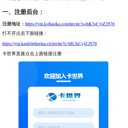
一、注册后台：
注册地址：
https://ym.ksjhaoka.com/invite?s=hK3sCyjZ2978
打不开点击下面链接：
https://ym.kashijiehaoka.cn/invite?s=hK3sCyjZ2978
卡世界直接点击上面链接注册