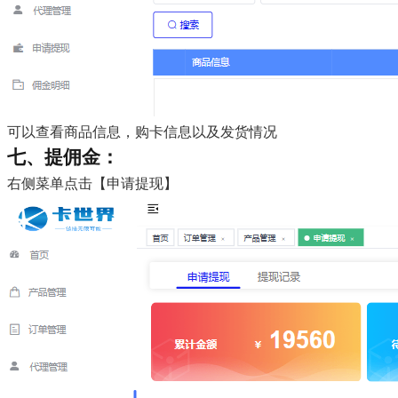
可以查看商品信息，购卡信息以及发货情况
七、提佣金：
右侧菜单点击【申请提现】