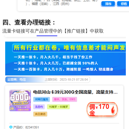
四、查看办理链接：
流量卡链接可在产品管理中的【推广链接】中获取