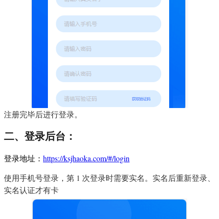
注册完毕后进行登录。
二、登录后台：
登录地址：
https://ksjhaoka.com/#/login
使用手机号登录，第 1 次登录时需要实名。实名后重新登录、
实名认证才有卡