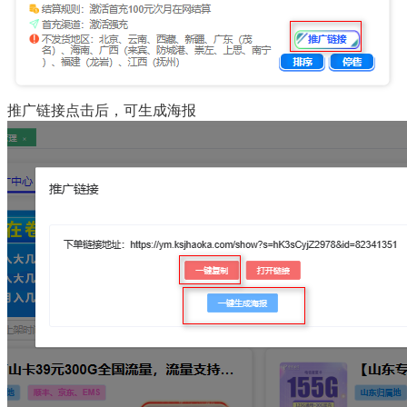
推广链接点击后，可生成海报