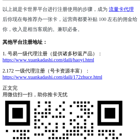
以上就是卡世界平台进行注册使用的步骤，成为
流量卡代理
后你现在每推荐办一张卡，运营商都要补贴 100 左右的佣金给
你，收入是相当客观的。兼职必备。
其他平台注册地址：
1. 号易一级代理注册（提供诸多秒返产品）：
https://www.xuankadashi.com/daili/haoyi.html
2.172 一级代理注册（号卡资源丰富）：
https://www.xuankadashi.com/daili/172zhuce.html
正文完
用微信扫一扫，助你推卡无忧