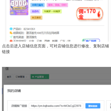
点击后进入店铺信息页面，可对店铺信息进行修改、复制店铺
链接