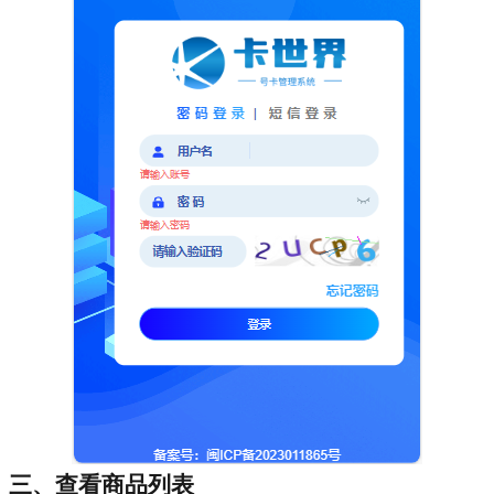
三、查看商品列表