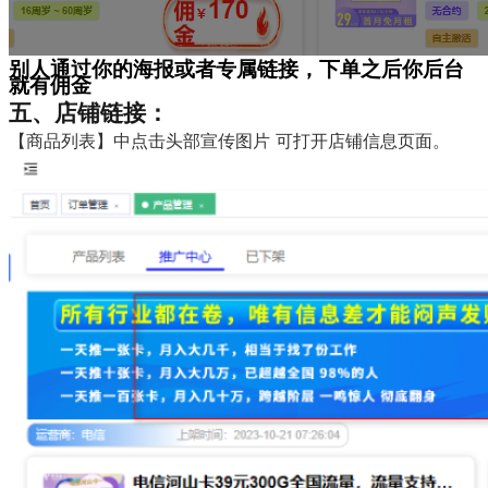
别人通过你的海报或者专属链接，下单之后你后台
就有佣金
五、店铺链接：
【商品列表】中点击头部宣传图片 可打开店铺信息页面。