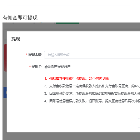
有佣金即可提现