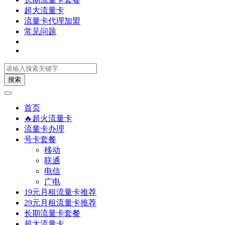
超大流量卡
流量卡代理加盟
常见问题
搜索
首页
🔥超火流量卡
流量卡办理
号卡套餐
移动
联通
电信
广电
19元月租流量卡推荐
29元月租流量卡推荐
长期流量卡套餐
超大流量卡