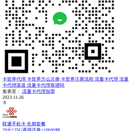
卡世界代理
卡世界怎么注册
卡世界注册流程
流量卡代理
流量
卡代理渠道
流量卡代理靠谱吗
发表至：
流量卡代理加盟
2023-11-26
8
联通手机卡
长期套餐
29元135G通用流量+100分钟