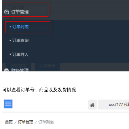
可以查看订单号，商品以及发货情况