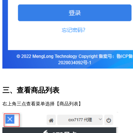
三、查看商品列表
右上角三点查看菜单选择【商品列表】