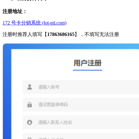
注册地址：
172 号卡分销系统 (lot-ml.com)
注册时推荐人填写【
17863686165
】，不填写无法注册