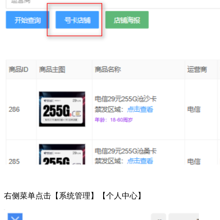
右侧菜单点击【系统管理】【个人中心】