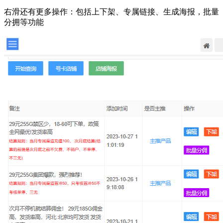
右滑还有更多操作：包括上下架、专属链接、生成海报，批量
分拥等功能