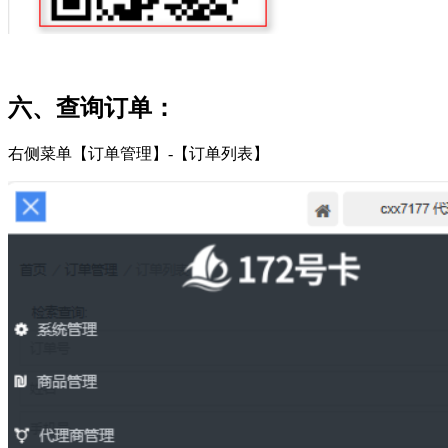
六、查询订单：
右侧菜单【订单管理】-【订单列表】