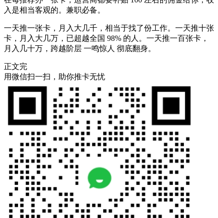
入是相当客观的。兼职必备。
一天推一张卡，月入大几千，相当于找了份工作。一天推十张
卡，月入大几万，已超越全国 98% 的人。一天推一百张卡，
月入几十万，跨越阶层 一鸣惊人 彻底翻身。
正文完
用微信扫一扫，助你推卡无忧