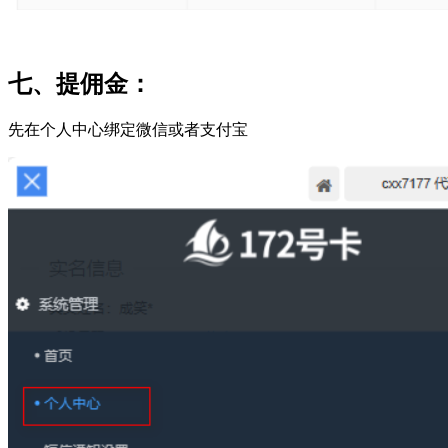
七、提佣金：
先在个人中心绑定微信或者支付宝