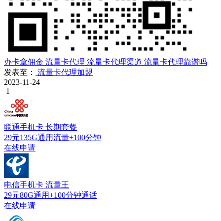
办卡拿佣金
流量卡代理
流量卡代理渠道
流量卡代理靠谱吗
发表至：
流量卡代理加盟
2023-11-24
1
联通手机卡
长期套餐
29元135G通用流量+100分钟
在线申请
电信手机卡
流量王
29元80G通用+100分钟通话
在线申请