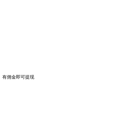
有佣金即可提现