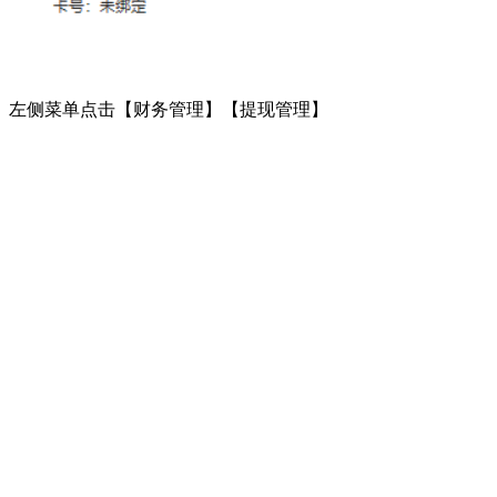
左侧菜单点击【财务管理】【提现管理】