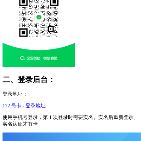
二、登录后台：
登录地址：
172 号卡 - 登录地址
使用手机号登录，第 1 次登录时需要实名。实名后重新登录、
实名认证才有卡