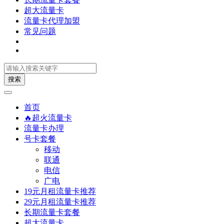
超大流量卡
流量卡代理加盟
常见问题
搜索
首页
🔥超火流量卡
流量卡办理
号卡套餐
移动
联通
电信
广电
19元月租流量卡推荐
29元月租流量卡推荐
长期流量卡套餐
超大流量卡