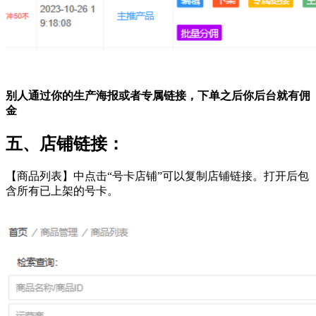
别人通过你的生产海报或者专属链接，下单之后你后台就有佣
金
五、店铺链接：
【商品列表】中点击“号卡店铺”可以复制店铺链接。打开后包
含所有已上架的号卡。