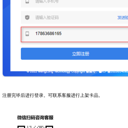
注册完毕后进行登录。
可联系客服进行上架卡品。