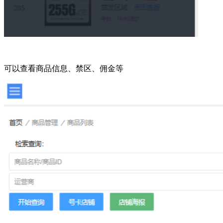
可以查看商品信息、禁区、佣金等