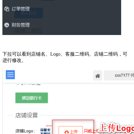
下拉可以看到店铺名、Logo、客服二维码、店铺二维码，可
进行修改。