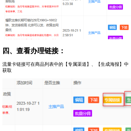
四、查看办理链接：
流量卡链接可在商品列表中的【专属渠道】、【生成海报】中
获取