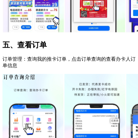
五、查看订单
订单管理：查询我的推卡订单，点击订单查询的查看办卡人订
单信息