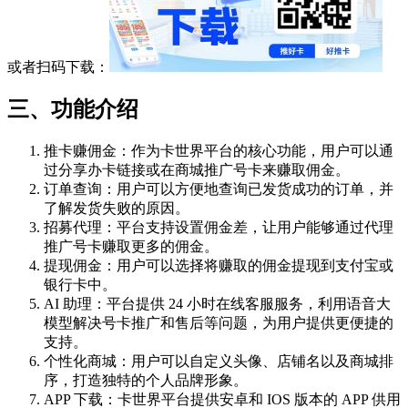
或者扫码下载：
三、功能介绍
推卡赚佣金：作为卡世界平台的核心功能，用户可以通
过分享办卡链接或在商城推广号卡来赚取佣金。
订单查询：用户可以方便地查询已发货成功的订单，并
了解发货失败的原因。
招募代理：平台支持设置佣金差，让用户能够通过代理
推广号卡赚取更多的佣金。
提现佣金：用户可以选择将赚取的佣金提现到支付宝或
银行卡中。
AI 助理：平台提供 24 小时在线客服服务，利用语音大
模型解决号卡推广和售后等问题，为用户提供更便捷的
支持。
个性化商城：用户可以自定义头像、店铺名以及商城排
序，打造独特的个人品牌形象。
APP 下载：卡世界平台提供安卓和 IOS 版本的 APP 供用