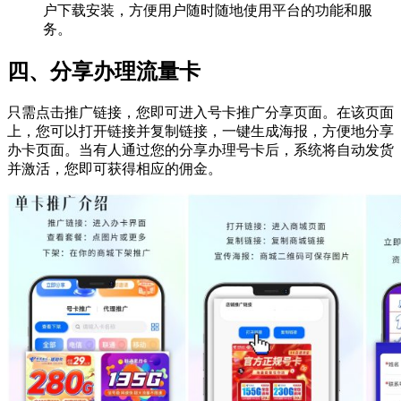
户下载安装，方便用户随时随地使用平台的功能和服
务。
四、分享办理流量卡
只需点击推广链接，您即可进入号卡推广分享页面。在该页面
上，您可以打开链接并复制链接，一键生成海报，方便地分享
办卡页面。当有人通过您的分享办理号卡后，系统将自动发货
并激活，您即可获得相应的佣金。