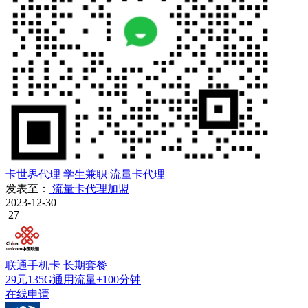
卡世界代理
学生兼职
流量卡代理
发表至：
流量卡代理加盟
2023-12-30
27
联通手机卡
长期套餐
29元135G通用流量+100分钟
在线申请