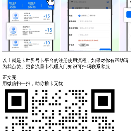
以上就是卡世界号卡平台的注册使用流程，如果对你有帮助请
为我点赞。更多流量卡代理入门知识可扫码联系客服
正文完
用微信扫一扫，助你推卡无忧