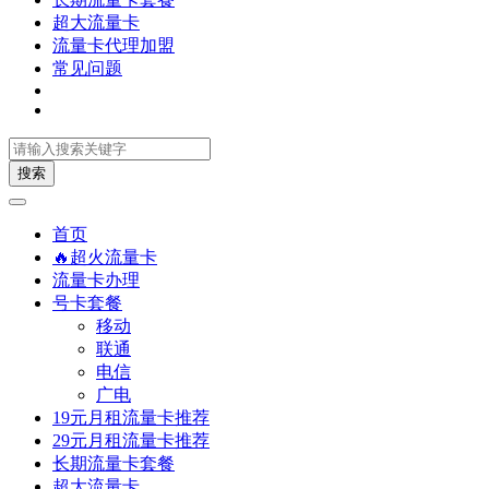
超大流量卡
流量卡代理加盟
常见问题
搜索
首页
🔥超火流量卡
流量卡办理
号卡套餐
移动
联通
电信
广电
19元月租流量卡推荐
29元月租流量卡推荐
长期流量卡套餐
超大流量卡