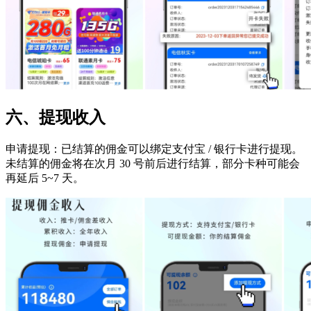
六、提现收入
申请提现：已结算的佣金可以绑定支付宝 / 银行卡进行提现。
未结算的佣金将在次月 30 号前后进行结算，部分卡种可能会
再延后 5~7 天。