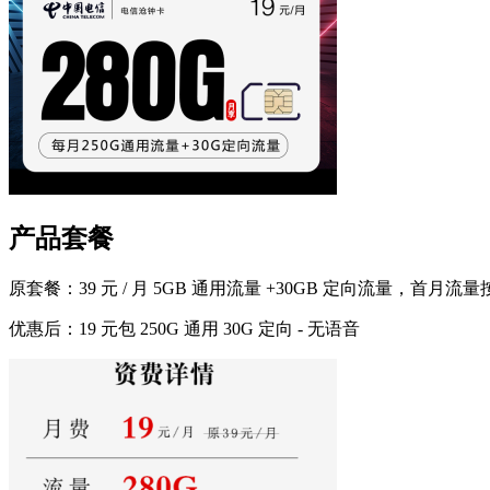
产品套餐
原套餐：
39 元 / 月 5GB 通用流量 +30GB 定向流量，首月
优惠后：
19 元包 250G 通用 30G 定向 - 无语音