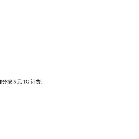
按 5 元 1G 计费。