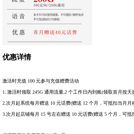
优惠详情
激活时充值 100 元参与充值赠费活动
1. 激活时领取 245G 通用流量,2 个工作日内到账(领取首月按
2.
次月起系统每月赠送 10 元话费(赠送 12 个月，可抵扣当月月
3.
次月起店铺每月 15 号左右赠送 10 元话费(赠送 5 个月，可