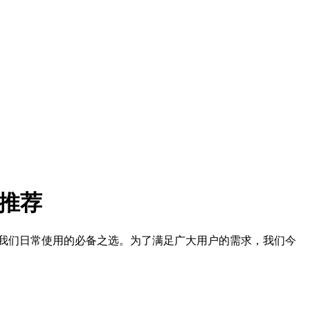
卡推荐
我们日常使用的必备之选。为了满足广大用户的需求，我们今