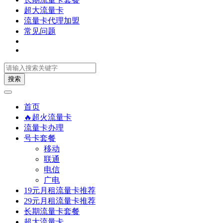
超大流量卡
流量卡代理加盟
常见问题
搜索
首页
🔥超火流量卡
流量卡办理
号卡套餐
移动
联通
电信
广电
19元月租流量卡推荐
29元月租流量卡推荐
长期流量卡套餐
超大流量卡