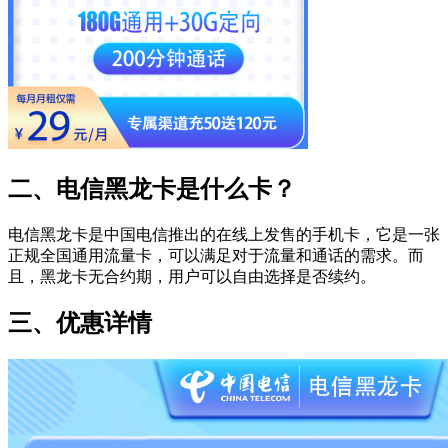
二、电信黑龙卡是什么卡？
电信黑龙卡是中国电信推出的在线上发售的手机卡，它是一张
正规全国通用流量卡，可以满足对于流量和通话的需求。而
且，黑龙卡无合约期，用户可以自由选择是否续约。
三、优惠详情