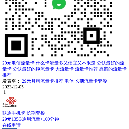
29元电信流量卡
什么卡流量多又便宜又不限速
公认最好的流
量卡
公认最好的纯流量卡
大流量卡
流量卡推荐
靠谱的流量卡
推荐
发表至：
29元月租流量卡推荐
电信
长期流量卡套餐
2023-12-05
1
联通手机卡
长期套餐
29元135G通用流量+100分钟
在线申请