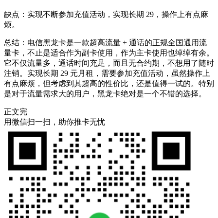
缺点：实现不断参加充值活动，实现长期 29，操作上有点麻
烦。
总结：电信黑龙卡是一款超高流量 + 通话的正规全国通用流
量卡，不止是适合作为副卡使用，作为主卡使用也绰绰有余。
它不仅流量多，通话时间充足，而且无合约期，不想用了随时
注销。实现长期 29 元月租，需要参加充值活动，虽然操作上
有点麻烦，但考虑到其超高的性价比，还是值得一试的。特别
是对于流量需求大的用户，黑龙卡绝对是一个不错的选择。
正文完
用微信扫一扫，助你推卡无忧