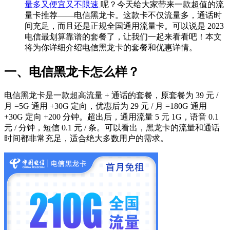
量多又便宜又不限速
呢？今天给大家带来一款超值的流
量卡推荐——电信黑龙卡。这款卡不仅流量多，通话时
间充足，而且还是正规全国通用流量卡。可以说是 2023
电信最划算靠谱的套餐了，让我们一起来看看吧！本文
将为你详细介绍电信黑龙卡的套餐和优惠详情。
一、电信黑龙卡怎么样？
电信黑龙卡是一款超高流量 + 通话的套餐，原套餐为 39 元 /
月 =5G 通用 +30G 定向，优惠后为 29 元 / 月 =180G 通用
+30G 定向 +200 分钟。超出后，通用流量 5 元 1G，语音 0.1
元 / 分钟，短信 0.1 元 / 条。可以看出，黑龙卡的流量和通话
时间都非常充足，适合绝大多数用户的需求。