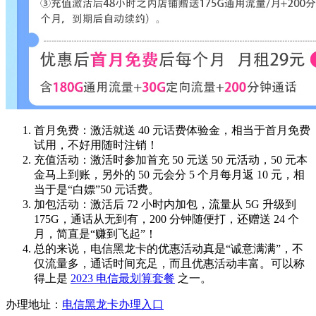
首月免费：激活就送 40 元话费体验金，相当于首月免费
试用，不好用随时注销！
充值活动：激活时参加首充 50 元送 50 元活动，50 元本
金马上到账，另外的 50 元会分 5 个月每月返 10 元，相
当于是“白嫖”50 元话费。
加包活动：激活后 72 小时内加包，流量从 5G 升级到
175G，通话从无到有，200 分钟随便打，还赠送 24 个
月，简直是“赚到飞起”！
总的来说，电信黑龙卡的优惠活动真是“诚意满满”，不
仅流量多，通话时间充足，而且优惠活动丰富。可以称
得上是
2023 电信最划算套餐
之一。
办理地址：
电信黑龙卡办理入口