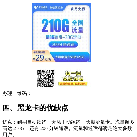
办理二维码：
四、黑龙卡的优缺点
优点：到期自动续约，无需手动续约，长期流量卡。流量超多
高达 210G，还有 200 分钟通话。流量和通话都满足绝大多数
用户。