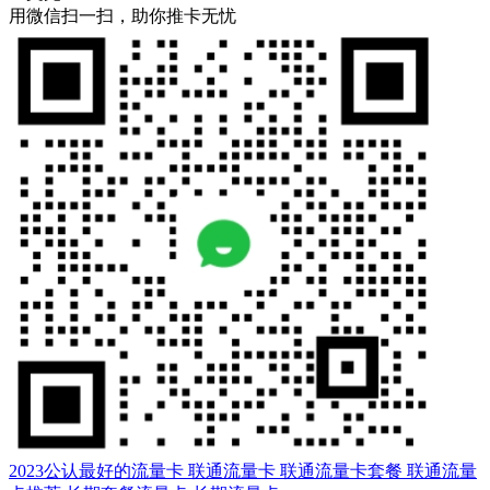
用微信扫一扫，助你推卡无忧
2023公认最好的流量卡
联通流量卡
联通流量卡套餐
联通流量