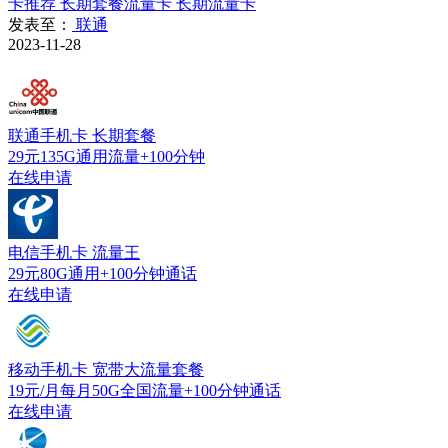
卡推荐
长期套餐流量卡
长期流量卡
发表至：
联通
2023-11-28
联通手机卡
长期套餐
29元135G通用流量+100分钟
在线申请
电信手机卡
流量王
29元80G通用+100分钟通话
在线申请
移动手机卡
宽带大流量套餐
19元/月每月50G全国流量+100分钟通话
在线申请