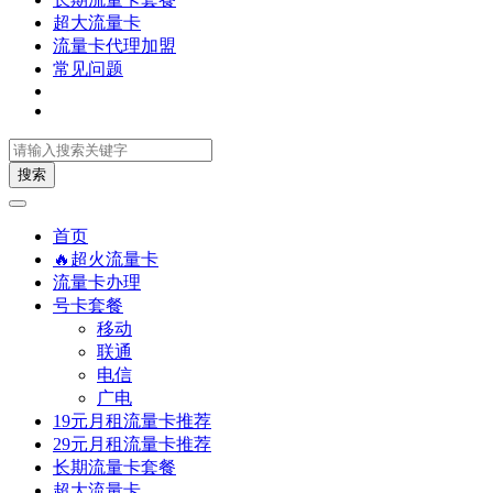
超大流量卡
流量卡代理加盟
常见问题
搜索
首页
🔥超火流量卡
流量卡办理
号卡套餐
移动
联通
电信
广电
19元月租流量卡推荐
29元月租流量卡推荐
长期流量卡套餐
超大流量卡