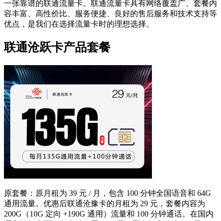
一张靠谱的联通流量卡。联通流量卡具有网络覆盖广、套餐内
容丰富、高性价比、服务便捷、良好的售后服务和技术支持等
优点，是我们在选择流量卡时的理想选择。
联通沧跃卡产品套餐
原套餐：原月租为 39 元 / 月，包含 100 分钟全国语音和 64G
通用流量。优惠后联通沧豫卡的月租为 29 元，套餐内容为
200G（10G 定向 +190G 通用）流量和 100 分钟通话。在国内