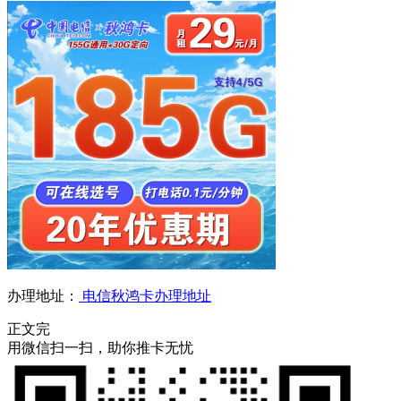
办理地址：
电信秋鸿卡办理地址
正文完
用微信扫一扫，助你推卡无忧