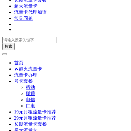
超大流量卡
流量卡代理加盟
常见问题
搜索
首页
🔥超火流量卡
流量卡办理
号卡套餐
移动
联通
电信
广电
19元月租流量卡推荐
29元月租流量卡推荐
长期流量卡套餐
超大流量卡