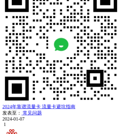
2024年靠谱流量卡
流量卡避坑指南
发表至：
常见问题
2024-01-07
1