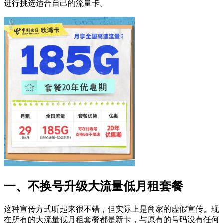
进行挑选适合自己的流量卡。
一、不换号升级大流量低月租套餐
这种宣传方式听起来很不错，但实际上是商家的虚假宣传。现
在所有的大流量低月租套餐都是新卡，与原有的号码没有任何