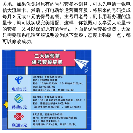
关系。如果你觉得原有的号码套餐不划算，可以先申请一张电
信大流量卡。然后，打电话给运营商客服，将原来的号码换成
每月 8 元或 9 元的保号套餐。主号用老号，副卡用新办理的流
量卡，就可以实现完美搭配。这样，你就既可以享受大流量卡
的套餐，又可以保留原有的号码。下面是保号套餐资费，大家
只需要联系电话客服说明改为以下套餐，态度上强硬一点，都
可以修改成功。